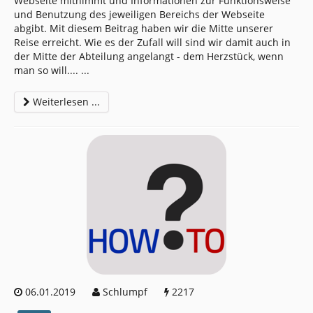
Webseite mitnimmt und Informationen zur Funktionsweise
und Benutzung des jeweiligen Bereichs der Webseite
abgibt. Mit diesem Beitrag haben wir die Mitte unserer
Reise erreicht. Wie es der Zufall will sind wir damit auch in
der Mitte der Abteilung angelangt - dem Herzstück, wenn
man so will....
...
Weiterlesen ...
06.01.2019
Schlumpf
2217