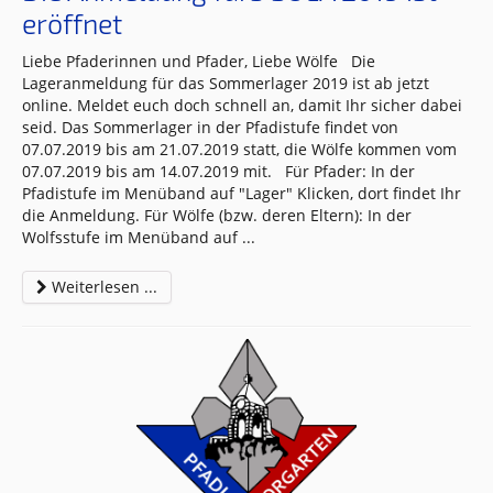
eröffnet
Liebe Pfaderinnen und Pfader, Liebe Wölfe Die
Lageranmeldung für das Sommerlager 2019 ist ab jetzt
online. Meldet euch doch schnell an, damit Ihr sicher dabei
seid. Das Sommerlager in der Pfadistufe findet von
07.07.2019 bis am 21.07.2019 statt, die Wölfe kommen vom
07.07.2019 bis am 14.07.2019 mit. Für Pfader: In der
Pfadistufe im Menüband auf "Lager" Klicken, dort findet Ihr
die Anmeldung. Für Wölfe (bzw. deren Eltern): In der
Wolfsstufe im Menüband auf
...
Weiterlesen ...