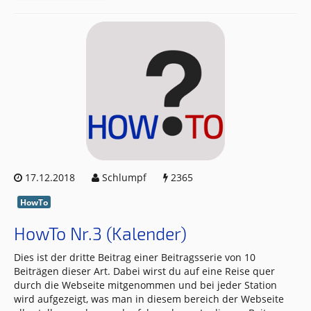
17.12.2018
Schlumpf
2365
HowTo
HowTo Nr.3 (Kalender)
Dies ist der dritte Beitrag einer Beitragsserie von 10
Beiträgen dieser Art. Dabei wirst du auf eine Reise quer
durch die Webseite mitgenommen und bei jeder Station
wird aufgezeigt, was man in diesem bereich der Webseite