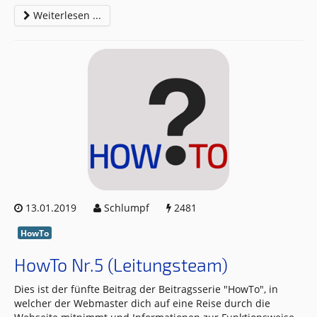
Weiterlesen ...
13.01.2019
Schlumpf
2481
HowTo
HowTo Nr.5 (Leitungsteam)
Dies ist der fünfte Beitrag der Beitragsserie "HowTo", in
welcher der Webmaster dich auf eine Reise durch die