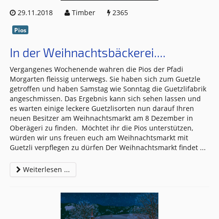
29.11.2018
Timber
2365
Pios
In der Weihnachtsbäckerei....
Vergangenes Wochenende wahren die Pios der Pfadi
Morgarten fleissig unterwegs. Sie haben sich zum Guetzle
getroffen und haben Samstag wie Sonntag die Guetzlifabrik
angeschmissen. Das Ergebnis kann sich sehen lassen und
es warten einige leckere Guetzlisorten nun darauf Ihren
neuen Besitzer am Weihnachtsmarkt am 8 Dezember in
Oberägeri zu finden. Möchtet ihr die Pios unterstützen,
würden wir uns freuen euch am Weihnachtsmarkt mit
Guetzli verpflegen zu dürfen Der Weihnachtsmarkt findet
...
Weiterlesen ...