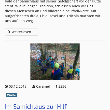
bald der Samichlaus mit seiner Gefolgschaft vor der Hütte
steht. Wie in langer Tradition, schlossen auch wir uns
diesen Menschen an und bildeten eine Pfadi-Rotte. Mit
aufgefrischten Iffälä, Chlausesel und Triichlä machten wir
uns auf den Weg.
...
Weiterlesen ...
03.12.2018
Caramel
2236
Wölfe
Im Samichlaus zur Hilf