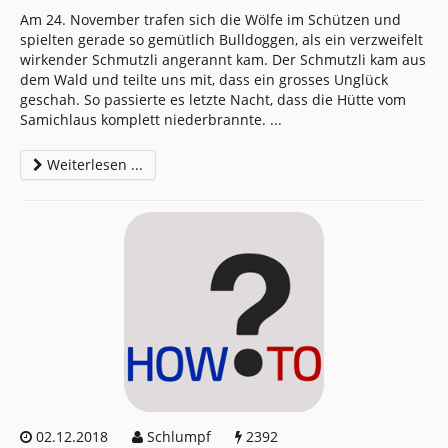
Am 24. November trafen sich die Wölfe im Schützen und
spielten gerade so gemütlich Bulldoggen, als ein verzweifelt
wirkender Schmutzli angerannt kam. Der Schmutzli kam aus
dem Wald und teilte uns mit, dass ein grosses Unglück
geschah. So passierte es letzte Nacht, dass die Hütte vom
Samichlaus komplett niederbrannte.
...
Weiterlesen ...
02.12.2018
Schlumpf
2392