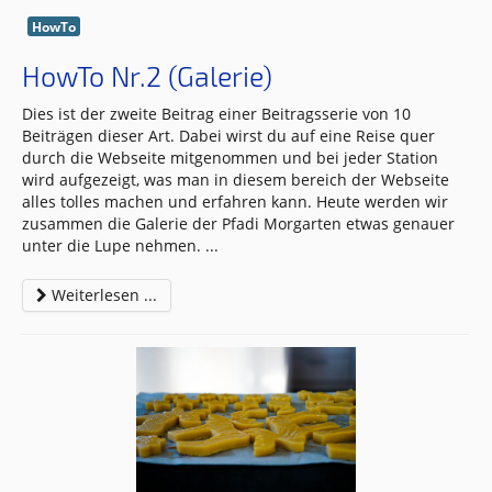
HowTo
HowTo Nr.2 (Galerie)
Dies ist der zweite Beitrag einer Beitragsserie von 10
Beiträgen dieser Art. Dabei wirst du auf eine Reise quer
durch die Webseite mitgenommen und bei jeder Station
wird aufgezeigt, was man in diesem bereich der Webseite
alles tolles machen und erfahren kann. Heute werden wir
zusammen die Galerie der Pfadi Morgarten etwas genauer
unter die Lupe nehmen.
...
Weiterlesen ...