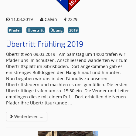
11.03.2019
Calvin
2229
Pfader
Übertritt
Übung
2019
Übertritt Frühling 2019
Übertritt von 09.03.2019 Am Samstag um 14:00 trafen wir
Pfader uns im Schützen. Anschliessend wanderten wir zum
Übertrittsplatz im Sibrisboden. Dort angekommen gab es
ein strenges Bulldoggen den Hang hinauf und hinunter.
Nun begaben wir uns in den Fähndlis zu unseren
Übertrittsfeuern und machten es uns gemütlich. Die ersten
Übertrittlinge trafen um ca. 15:30 ein. Die Venner und Leiter
empfingen diese mit einem Ruf. Dort erhielten die Neuen
Pfader ihre Übertrittsurkunde
...
Weiterlesen ...