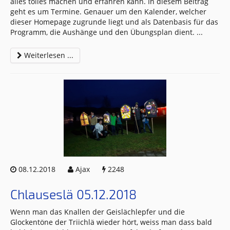
alles tolles machen und erfahren kann. In diesem Beitrag
geht es um Termine. Genauer um den Kalender, welcher
dieser Homepage zugrunde liegt und als Datenbasis für das
Programm, die Aushänge und den Übungsplan dient.
...
Weiterlesen ...
08.12.2018
Ajax
2248
Chlauseslä 05.12.2018
Wenn man das Knallen der Geislächlepfer und die
Glockentöne der Triichlä wieder hört, weiss man dass bald