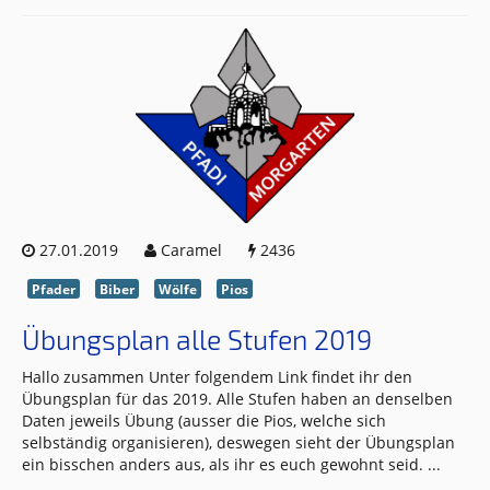
27.01.2019
Caramel
2436
Pfader
Biber
Wölfe
Pios
Übungsplan alle Stufen 2019
Hallo zusammen Unter folgendem Link findet ihr den
Übungsplan für das 2019. Alle Stufen haben an denselben
Daten jeweils Übung (ausser die Pios, welche sich
selbständig organisieren), deswegen sieht der Übungsplan
ein bisschen anders aus, als ihr es euch gewohnt seid.
...