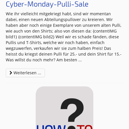
Cyber-Monday-Pulli-Sale
Wie ihr vielleicht mitgekriegt habt, sind wir momentan
dabei, einen neuen Abteilungspullover zu kreieren. Wir
haben aber noch einige Exemplare von unserem alten Pulli,
wie auch von den Shirts; also von diesen da: {contentIMG
bild1} {contentIMG bild2} Weil wir es schade fänden, diese
Pullis und T-Shirts, welche wir noch haben, einfach
wegzuwerfen, verkaufen wir sie zum halben Preis! Das
heisst du kriegst deinen Pulli für 25.- und dein Shirt für 15.-
Was willst du noch mehr? Am besten
...
Weiterlesen ...