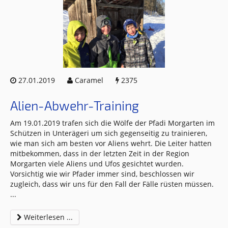
27.01.2019
Caramel
2375
Alien-Abwehr-Training
Am 19.01.2019 trafen sich die Wölfe der Pfadi Morgarten im
Schützen in Unterägeri um sich gegenseitig zu trainieren,
wie man sich am besten vor Aliens wehrt. Die Leiter hatten
mitbekommen, dass in der letzten Zeit in der Region
Morgarten viele Aliens und Ufos gesichtet wurden.
Vorsichtig wie wir Pfader immer sind, beschlossen wir
zugleich, dass wir uns für den Fall der Fälle rüsten müssen.
...
Weiterlesen ...