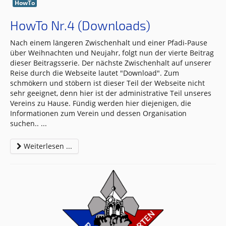
HowTo
HowTo Nr.4 (Downloads)
Nach einem längeren Zwischenhalt und einer Pfadi-Pause
über Weihnachten und Neujahr, folgt nun der vierte Beitrag
dieser Beitragsserie. Der nächste Zwischenhalt auf unserer
Reise durch die Webseite lautet "Download". Zum
schmökern und stöbern ist dieser Teil der Webseite nicht
sehr geeignet, denn hier ist der administrative Teil unseres
Vereins zu Hause. Fündig werden hier diejenigen, die
Informationen zum Verein und dessen Organisation
suchen..
...
Weiterlesen ...