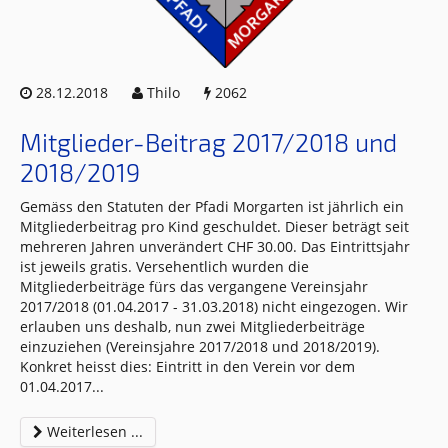
28.12.2018
Thilo
2062
Mitglieder-Beitrag 2017/2018 und
2018/2019
Gemäss den Statuten der Pfadi Morgarten ist jährlich ein
Mitgliederbeitrag pro Kind geschuldet. Dieser beträgt seit
mehreren Jahren unverändert CHF 30.00. Das Eintrittsjahr
ist jeweils gratis. Versehentlich wurden die
Mitgliederbeiträge fürs das vergangene Vereinsjahr
2017/2018 (01.04.2017 - 31.03.2018) nicht eingezogen. Wir
erlauben uns deshalb, nun zwei Mitgliederbeiträge
einzuziehen (Vereinsjahre 2017/2018 und 2018/2019).
Konkret heisst dies: Eintritt in den Verein vor dem
01.04.2017
...
Weiterlesen ...