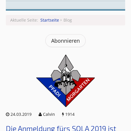
Leitungsteam
Aktuelle Seite:
Startseite
Blog
Abonnieren
24.03.2019
Calvin
1914
Die Anmeldung fürs SOLA 2019 ist