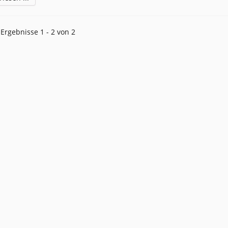
Ergebnisse 1 - 2 von 2