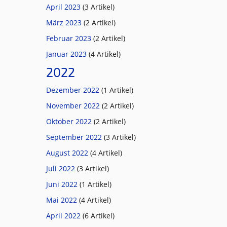
April 2023
(3 Artikel)
März 2023
(2 Artikel)
Februar 2023
(2 Artikel)
Januar 2023
(4 Artikel)
2022
Dezember 2022
(1 Artikel)
November 2022
(2 Artikel)
Oktober 2022
(2 Artikel)
September 2022
(3 Artikel)
August 2022
(4 Artikel)
Juli 2022
(3 Artikel)
Juni 2022
(1 Artikel)
Mai 2022
(4 Artikel)
April 2022
(6 Artikel)