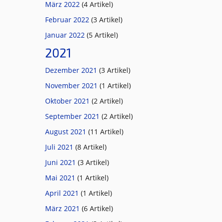
März 2022
(4 Artikel)
Februar 2022
(3 Artikel)
Januar 2022
(5 Artikel)
2021
Dezember 2021
(3 Artikel)
November 2021
(1 Artikel)
Oktober 2021
(2 Artikel)
September 2021
(2 Artikel)
August 2021
(11 Artikel)
Juli 2021
(8 Artikel)
Juni 2021
(3 Artikel)
Mai 2021
(1 Artikel)
April 2021
(1 Artikel)
März 2021
(6 Artikel)