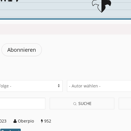
Abonnieren
SUCHE
2023
Oberpio
952