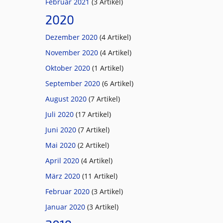
Februar 2021
(3 Artikel)
2020
Dezember 2020
(4 Artikel)
November 2020
(4 Artikel)
Oktober 2020
(1 Artikel)
September 2020
(6 Artikel)
August 2020
(7 Artikel)
Juli 2020
(17 Artikel)
Juni 2020
(7 Artikel)
Mai 2020
(2 Artikel)
April 2020
(4 Artikel)
März 2020
(11 Artikel)
Februar 2020
(3 Artikel)
Januar 2020
(3 Artikel)