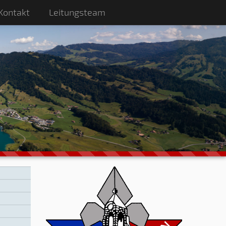
Kontakt
Leitungsteam