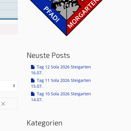
Neuste Posts
Tag 12 Sola 2026 Steigarten
16.07.
Tag 11 Sola 2026 Steigarten
15.07.
Tag 10 Sola 2026 Steigarten
14.07.
Kategorien