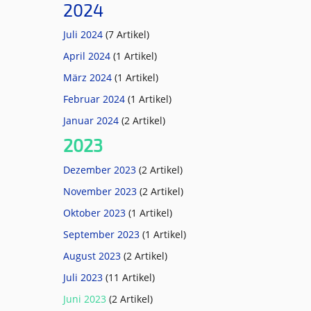
2024
Juli 2024
(7 Artikel)
April 2024
(1 Artikel)
März 2024
(1 Artikel)
Februar 2024
(1 Artikel)
Januar 2024
(2 Artikel)
2023
Dezember 2023
(2 Artikel)
November 2023
(2 Artikel)
Oktober 2023
(1 Artikel)
September 2023
(1 Artikel)
August 2023
(2 Artikel)
Juli 2023
(11 Artikel)
Juni 2023
(2 Artikel)