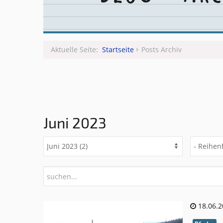
Aktuelle Seite:
Startseite
Posts Archiv
Juni 2023
18.06.