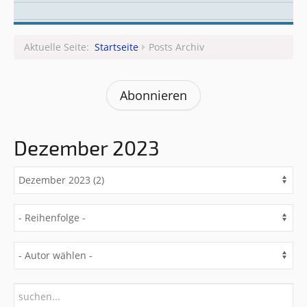
Leitungsteam
Aktuelle Seite:
Startseite
Posts Archiv
Abonnieren
Dezember 2023