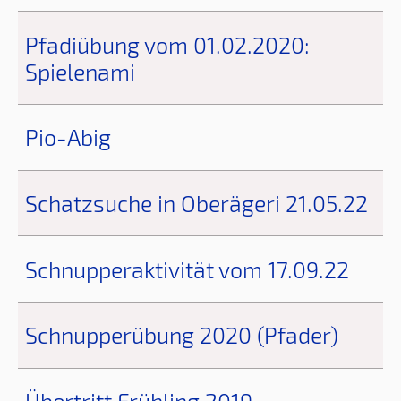
Pfadiübung vom 01.02.2020:
Spielenami
Pio-Abig
Schatzsuche in Oberägeri 21.05.22
Schnupperaktivität vom 17.09.22
Schnupperübung 2020 (Pfader)
Übertritt Frühling 2019