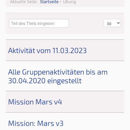
Aktuelle Seite:
Startseite
Übung
Leitungsteam
Aktivität vom 11.03.2023
Alle Gruppenaktivitäten bis am
30.04.2020 eingestellt
Mission Mars v4
Mission: Mars v3