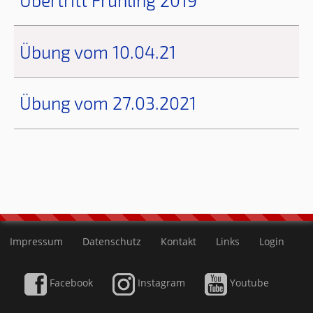
Übung vom 10.04.21
Übung vom 27.03.2021
Impressum
Datenschutz
Kontakt
Links
Login
Facebook
Instagram
Youtube