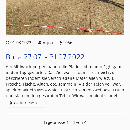
01.08.2022
Aqua
1066
BuLa 27.07. - 31.07.2022
Am Mittwochmorgen haben die Pfader mit einem Fightgame
in den Tag gestartet. Das Ziel war es den Froschteich zu
dekorieren indem sie verschiedene Materialien wie z.B.
Frösche, Fische, Algen, etc. sammeln. Als der Teich voll war,
spielten wir ein Moos-Spiel. Plötzlich kamen zwei Böse Enten
und stahlen den gesamten Teich. Wir waren nicht schnell
...
Weiterlesen ...
Ergebnisse 1 - 4 von 4