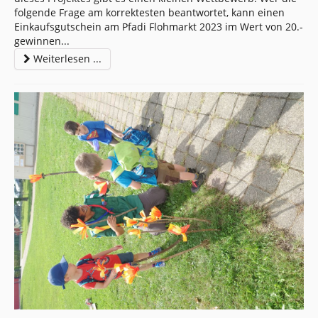
folgende Frage am korrektesten beantwortet, kann einen
Einkaufsgutschein am Pfadi Flohmarkt 2023 im Wert von 20.-
gewinnen
...
Weiterlesen ...