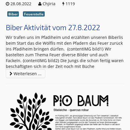
28.08.2022
Chjiria
1119
Biber
Feuerstelle
Biber Aktivität vom 27.8.2022
Wir trafen uns im Pfadiheim und erzählten unseren Biberlis
beim Start das die Wölflis mit den Pfadern das Feuer zurück
ins Pfadiheim bringen dürfen. {contentIMG bild1} Wir
bastelten zum Thema Feuer diverse Bilder und auch
Fackeln. {contentIMG bild2} Die Jungs die schon fertig waren
beschäftigten sich in der Zeit noch mit Büche
Weiterlesen ...