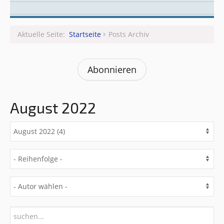
Leitungsteam
Aktuelle Seite:
Startseite
Posts Archiv
Abonnieren
August 2022