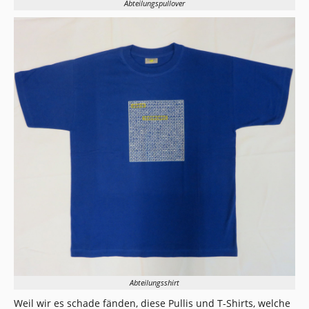
Abteilungspullover
Abteilungsshirt
Weil wir es schade fänden, diese Pullis und T-Shirts, welche