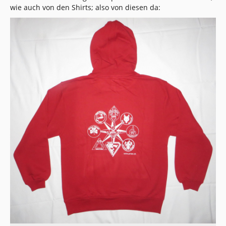
wie auch von den Shirts; also von diesen da: