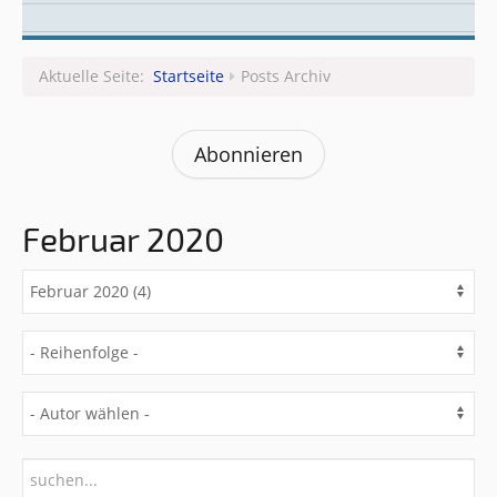
Leitungsteam
Aktuelle Seite:
Startseite
Posts Archiv
Abonnieren
Februar 2020