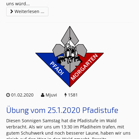
uns würd
...
Weiterlesen ...
01.02.2020
Mjuvi
1581
Übung vom 25.1.2020 Pfadistufe
Diesen Sonnigen Samstag hat die Pfadistufe im Wald
verbracht. Als wir uns um 13:30 im Pfadiheim trafen, mit
gutem Schuhwerk und noch besserer Laune, haben wir uns