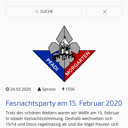
SUCHE
24.02.2020
Spruso
1556
Fasnachtsparty am 15. Februar 2020
Trotz des schönen Wetters waren wir Wölfe am 15. Februar
in totaler Fasnachtsstimmung. Deshalb wechselten sich
15/14 und Disco regelmässig ab und die Vögel freuten sich