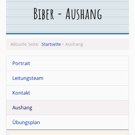
Biber - Aushang
Leitungsteam
Aktuelle Seite:
Startseite
Aushang
Portrait
Leitungsteam
Kontakt
Aushang
Übungsplan