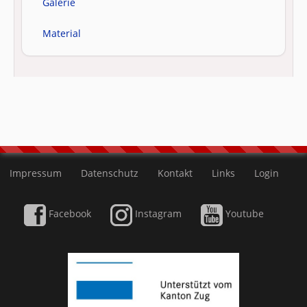
Galerie
Material
Impressum
Datenschutz
Kontakt
Links
Login
Facebook
Instagram
Youtube