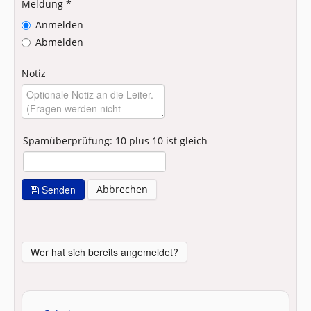
Meldung *
Anmelden
Abmelden
Notiz
Spamüberprüfung: 10 plus 10 ist gleich
Senden
Abbrechen
Wer hat sich bereits angemeldet?