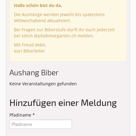
Hallo schön bist du da.
Die Aushänge werden jeweils bis spätestens
Mittwochabend aktualisiert.
Bei Fragen zur Biberstufe dürft ihr euch jederzeit
bei stitch @pfadimorgarten.ch melden.
Mit Freud debii,
euri Biberleiter
Aushang Biber
Keine Veranstaltungen gefunden
Hinzufügen einer Meldung
Pfadiname
*