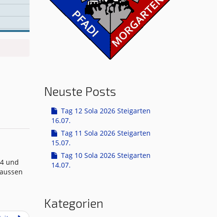
Neuste Posts
Tag 12 Sola 2026 Steigarten
16.07.
Tag 11 Sola 2026 Steigarten
15.07.
Tag 10 Sola 2026 Steigarten
14 und
14.07.
raussen
Kategorien