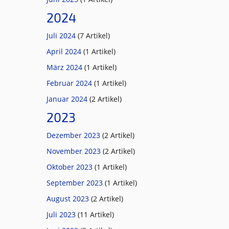
2024
Juli 2024
(7 Artikel)
April 2024
(1 Artikel)
März 2024
(1 Artikel)
Februar 2024
(1 Artikel)
Januar 2024
(2 Artikel)
2023
Dezember 2023
(2 Artikel)
November 2023
(2 Artikel)
Oktober 2023
(1 Artikel)
September 2023
(1 Artikel)
August 2023
(2 Artikel)
Juli 2023
(11 Artikel)