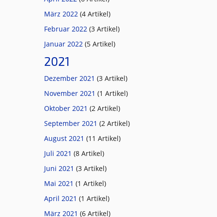
März 2022
(4 Artikel)
Februar 2022
(3 Artikel)
Januar 2022
(5 Artikel)
2021
Dezember 2021
(3 Artikel)
November 2021
(1 Artikel)
Oktober 2021
(2 Artikel)
September 2021
(2 Artikel)
August 2021
(11 Artikel)
Juli 2021
(8 Artikel)
Juni 2021
(3 Artikel)
Mai 2021
(1 Artikel)
April 2021
(1 Artikel)
März 2021
(6 Artikel)