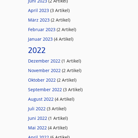
Juni 2023
(2 Artikel)
April 2023
(3 Artikel)
März 2023
(2 Artikel)
Februar 2023
(2 Artikel)
Januar 2023
(4 Artikel)
2022
Dezember 2022
(1 Artikel)
November 2022
(2 Artikel)
Oktober 2022
(2 Artikel)
September 2022
(3 Artikel)
August 2022
(4 Artikel)
Juli 2022
(3 Artikel)
Juni 2022
(1 Artikel)
Mai 2022
(4 Artikel)
April 2022
(6 Artikel)