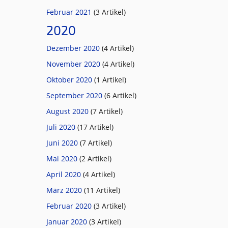
Februar 2021
(3 Artikel)
2020
Dezember 2020
(4 Artikel)
November 2020
(4 Artikel)
Oktober 2020
(1 Artikel)
September 2020
(6 Artikel)
August 2020
(7 Artikel)
Juli 2020
(17 Artikel)
Juni 2020
(7 Artikel)
Mai 2020
(2 Artikel)
April 2020
(4 Artikel)
März 2020
(11 Artikel)
Februar 2020
(3 Artikel)
Januar 2020
(3 Artikel)