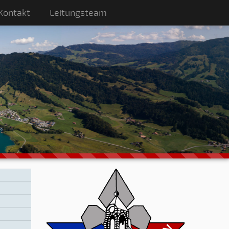
Kontakt
Leitungsteam