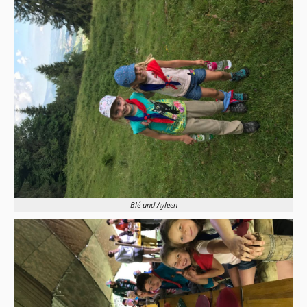
Blé und Ayleen