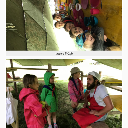
unsere Wölfe