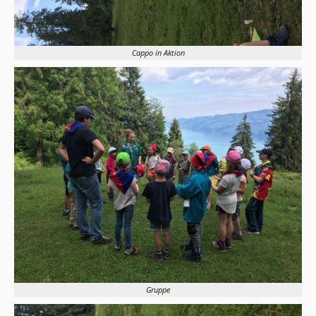
Cappo in Aktion
Gruppe