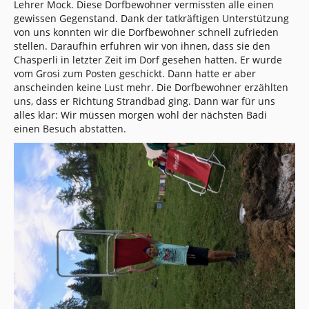
Lehrer Mock. Diese Dorfbewohner vermissten alle einen
gewissen Gegenstand. Dank der tatkräftigen Unterstützung
von uns konnten wir die Dorfbewohner schnell zufrieden
stellen. Daraufhin erfuhren wir von ihnen, dass sie den
Chasperli in letzter Zeit im Dorf gesehen hatten. Er wurde
vom Grosi zum Posten geschickt. Dann hatte er aber
anscheinden keine Lust mehr. Die Dorfbewohner erzählten
uns, dass er Richtung Strandbad ging. Dann war für uns
alles klar: Wir müssen morgen wohl der nächsten Badi
einen Besuch abstatten.