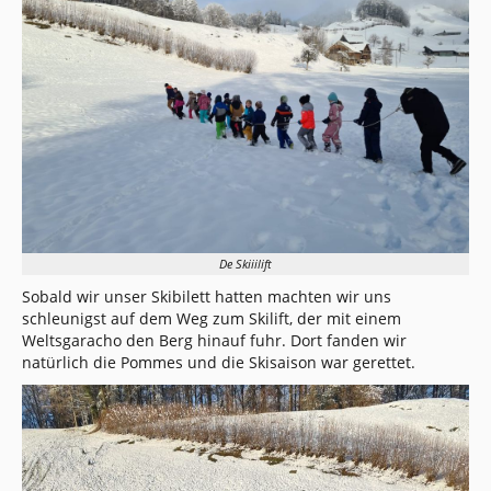
De Skiiilift
Sobald wir unser Skibilett hatten machten wir uns
schleunigst auf dem Weg zum Skilift, der mit einem
Weltsgaracho den Berg hinauf fuhr. Dort fanden wir
natürlich die Pommes und die Skisaison war gerettet.