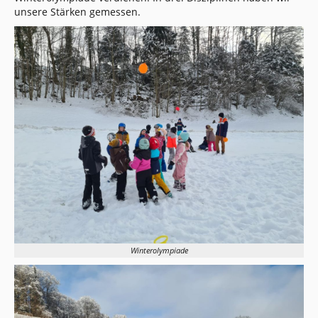
unsere Stärken gemessen.
Winterolympiade