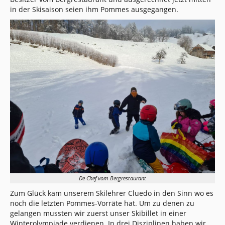
in der Skisaison seien ihm Pommes ausgegangen.
De Chef vom Bergrestaurant
Zum Glück kam unserem Skilehrer Cluedo in den Sinn wo es
noch die letzten Pommes-Vorräte hat. Um zu denen zu
gelangen mussten wir zuerst unser Skibillet in einer
Winterolympiade verdienen. In drei Disziplinen haben wir