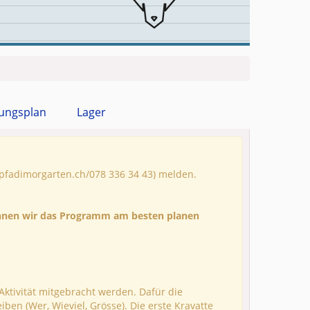
ungsplan
Lager
@pfadimorgarten.ch/078 336 34 43
)
melden.
können wir das Programm am besten planen
Aktivität mitgebracht werden. Dafür die
iben (Wer, Wieviel, Grösse). Die erste Kravatte