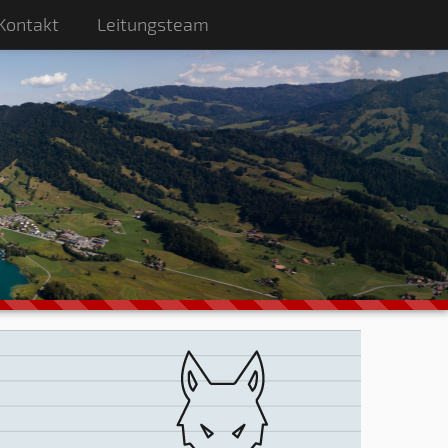
Kontakt
Leitungsteam