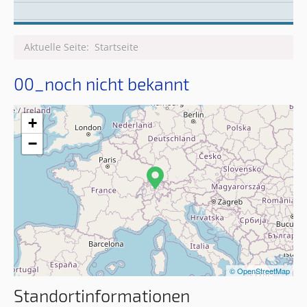
Leitungsteam
Aktuelle Seite:
Startseite
00_noch nicht bekannt
+
−
© OpenStreetMap
Standortinformationen