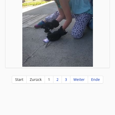
Start
Zurück
1
2
3
Weiter
Ende