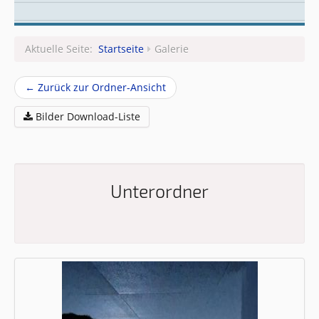
Leitungsteam
Aktuelle Seite:
Startseite
Galerie
← Zurück zur Ordner-Ansicht
Bilder Download-Liste
Unterordner