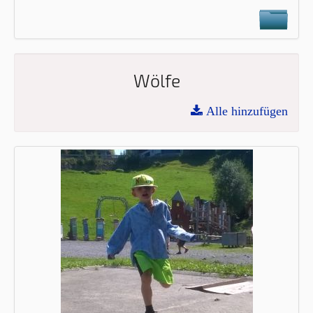
Wölfe
Alle hinzufügen