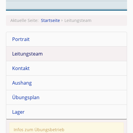
Leitungsteam
Aktuelle Seite:
Startseite
Leitungsteam
Portrait
Leitungsteam
Kontakt
Aushang
Übungsplan
Lager
Infos zum Übungsbetrieb