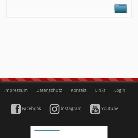
Impressum
Datenschutz
Kontakt
Links
Login
Facebook
Instagram
Youtube