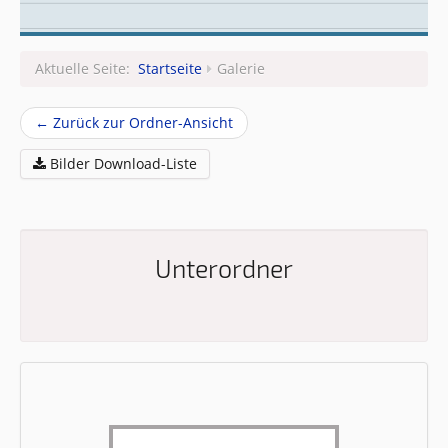
Leitungsteam
Aktuelle Seite:
Startseite
Galerie
← Zurück zur Ordner-Ansicht
Bilder Download-Liste
Unterordner